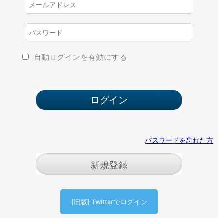
自動ログインを有効にする
パスワードを忘れた方
新規登録
[旧版] Twitterでログイン