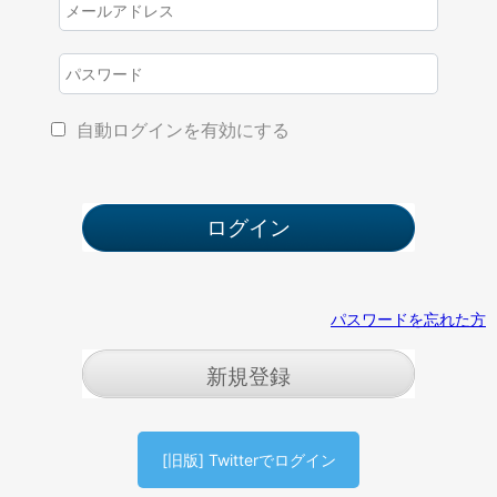
自動ログインを有効にする
パスワードを忘れた方
新規登録
[旧版] Twitterでログイン