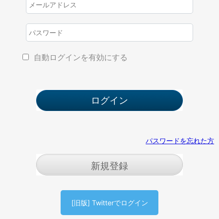
自動ログインを有効にする
パスワードを忘れた方
新規登録
[旧版] Twitterでログイン