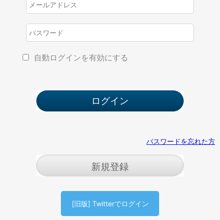
自動ログインを有効にする
パスワードを忘れた方
新規登録
[旧版] Twitterでログイン