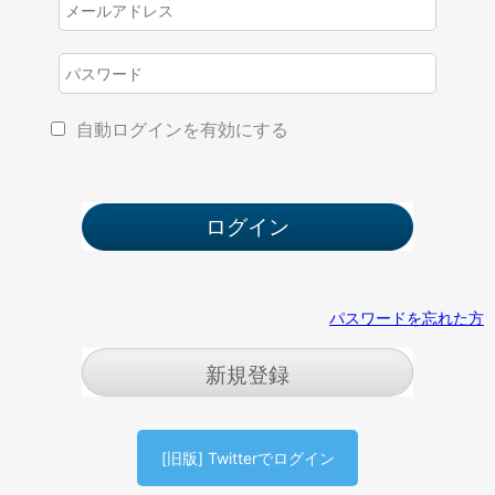
自動ログインを有効にする
パスワードを忘れた方
新規登録
[旧版] Twitterでログイン