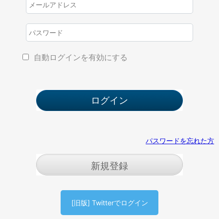
自動ログインを有効にする
パスワードを忘れた方
新規登録
[旧版] Twitterでログイン