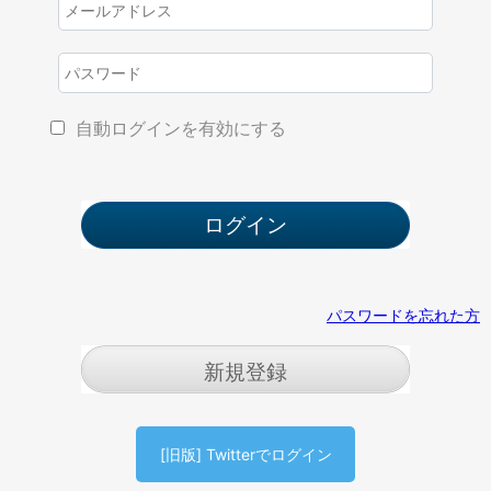
自動ログインを有効にする
パスワードを忘れた方
新規登録
[旧版] Twitterでログイン