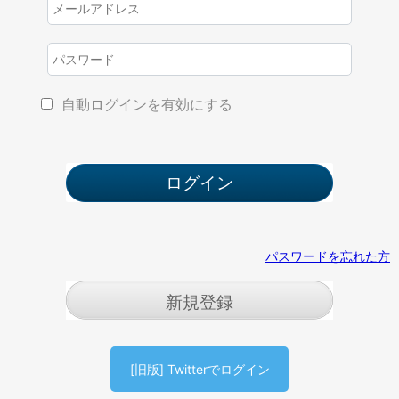
自動ログインを有効にする
パスワードを忘れた方
新規登録
[旧版] Twitterでログイン