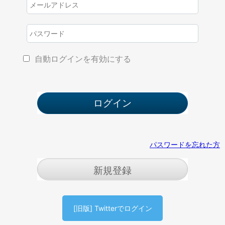
自動ログインを有効にする
パスワードを忘れた方
新規登録
[旧版] Twitterでログイン