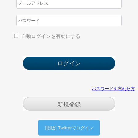
自動ログインを有効にする
パスワードを忘れた方
新規登録
[旧版] Twitterでログイン