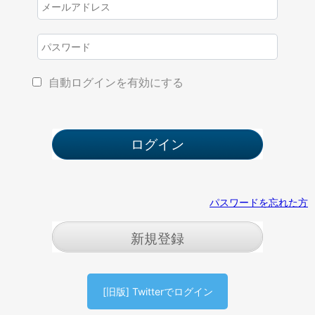
自動ログインを有効にする
パスワードを忘れた方
新規登録
[旧版] Twitterでログイン