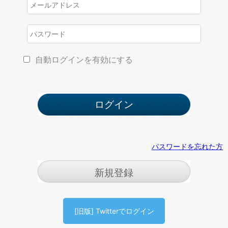
自動ログインを有効にする
パスワードを忘れた方
新規登録
[旧版] Twitterでログイン