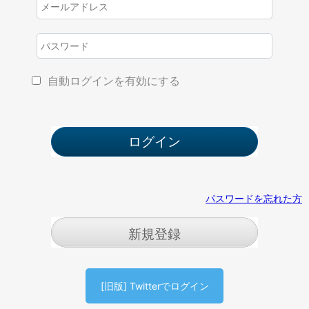
自動ログインを有効にする
パスワードを忘れた方
新規登録
[旧版] Twitterでログイン