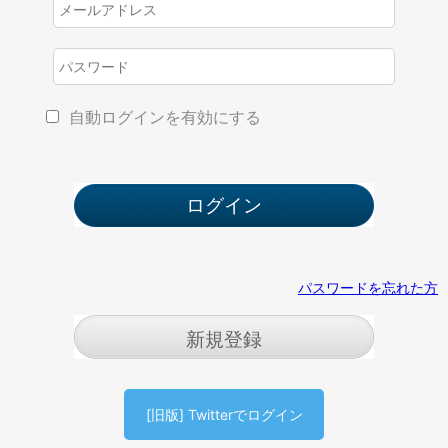
自動ログインを有効にする
パスワードを忘れた方
新規登録
[旧版] Twitterでログイン