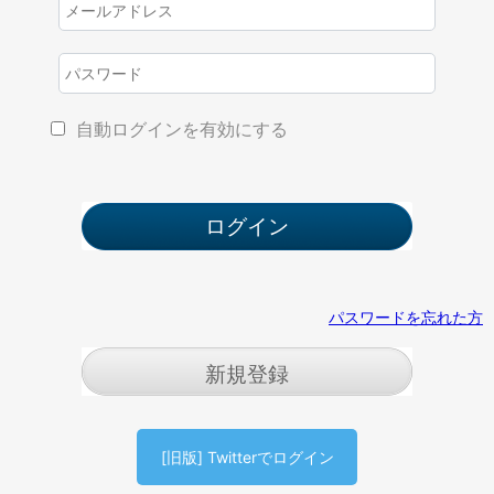
自動ログインを有効にする
パスワードを忘れた方
新規登録
[旧版] Twitterでログイン