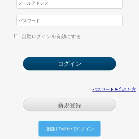
自動ログインを有効にする
パスワードを忘れた方
新規登録
[旧版] Twitterでログイン