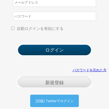
自動ログインを有効にする
パスワードを忘れた方
新規登録
[旧版] Twitterでログイン