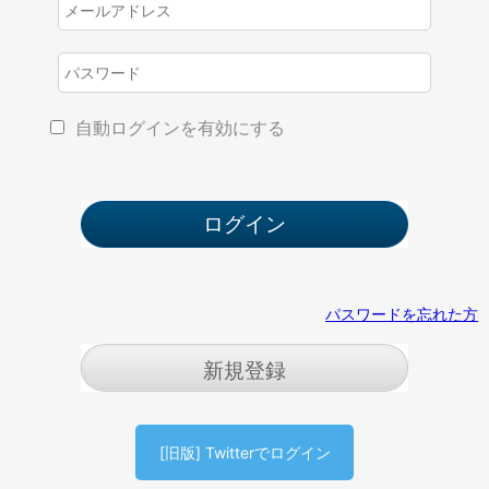
自動ログインを有効にする
パスワードを忘れた方
新規登録
[旧版] Twitterでログイン