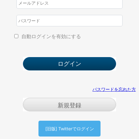
自動ログインを有効にする
パスワードを忘れた方
新規登録
[旧版] Twitterでログイン