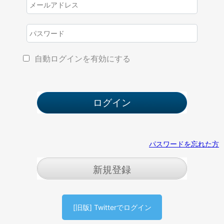
自動ログインを有効にする
パスワードを忘れた方
新規登録
[旧版] Twitterでログイン