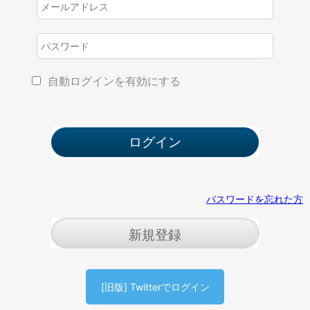
自動ログインを有効にする
パスワードを忘れた方
新規登録
[旧版] Twitterでログイン