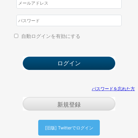
自動ログインを有効にする
パスワードを忘れた方
新規登録
[旧版] Twitterでログイン