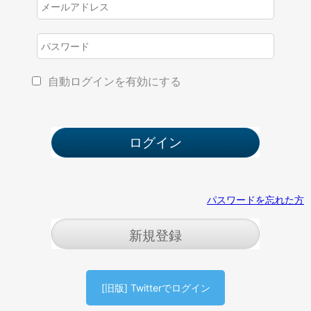
自動ログインを有効にする
パスワードを忘れた方
新規登録
[旧版] Twitterでログイン