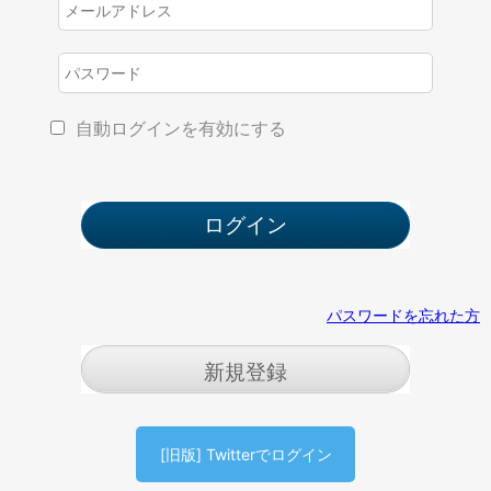
自動ログインを有効にする
パスワードを忘れた方
新規登録
[旧版] Twitterでログイン