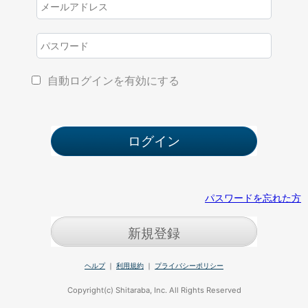
自動ログインを有効にする
パスワードを忘れた方
新規登録
ヘルプ
｜
利用規約
｜
プライバシーポリシー
Copyright(c) Shitaraba, Inc. All Rights Reserved