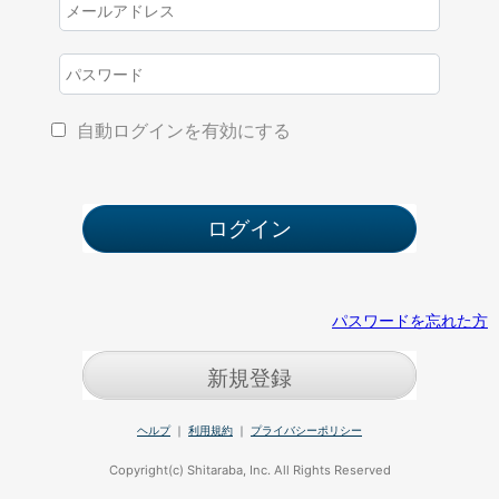
自動ログインを有効にする
パスワードを忘れた方
新規登録
ヘルプ
｜
利用規約
｜
プライバシーポリシー
Copyright(c) Shitaraba, Inc. All Rights Reserved