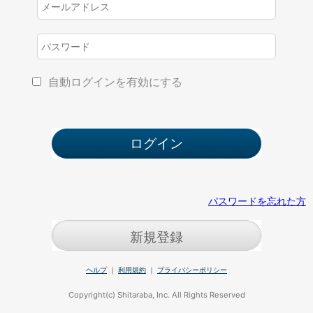
自動ログインを有効にする
パスワードを忘れた方
新規登録
ヘルプ
｜
利用規約
｜
プライバシーポリシー
Copyright(c) Shitaraba, Inc. All Rights Reserved