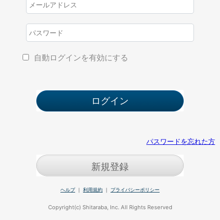
自動ログインを有効にする
パスワードを忘れた方
新規登録
ヘルプ
｜
利用規約
｜
プライバシーポリシー
Copyright(c) Shitaraba, Inc. All Rights Reserved