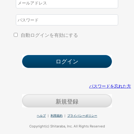
自動ログインを有効にする
パスワードを忘れた方
新規登録
ヘルプ
｜
利用規約
｜
プライバシーポリシー
Copyright(c) Shitaraba, Inc. All Rights Reserved