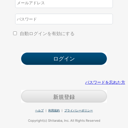
自動ログインを有効にする
パスワードを忘れた方
新規登録
ヘルプ
｜
利用規約
｜
プライバシーポリシー
Copyright(c) Shitaraba, Inc. All Rights Reserved