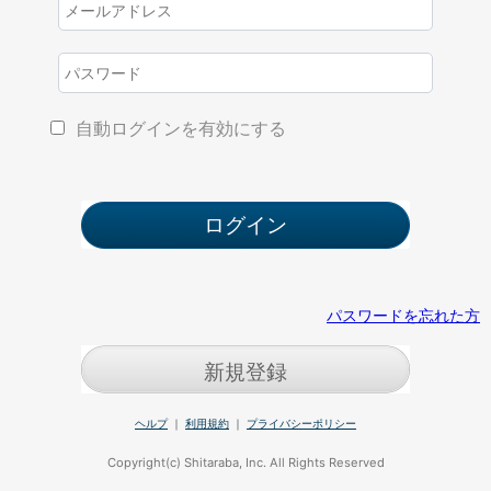
自動ログインを有効にする
パスワードを忘れた方
新規登録
ヘルプ
｜
利用規約
｜
プライバシーポリシー
Copyright(c) Shitaraba, Inc. All Rights Reserved