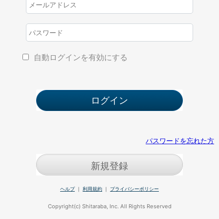
自動ログインを有効にする
パスワードを忘れた方
新規登録
ヘルプ
｜
利用規約
｜
プライバシーポリシー
Copyright(c) Shitaraba, Inc. All Rights Reserved