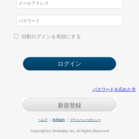
自動ログインを有効にする
パスワードを忘れた方
新規登録
ヘルプ
｜
利用規約
｜
プライバシーポリシー
Copyright(c) Shitaraba, Inc. All Rights Reserved