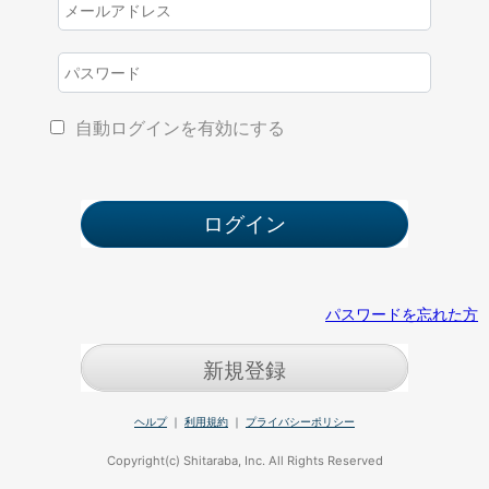
自動ログインを有効にする
パスワードを忘れた方
新規登録
ヘルプ
｜
利用規約
｜
プライバシーポリシー
Copyright(c) Shitaraba, Inc. All Rights Reserved