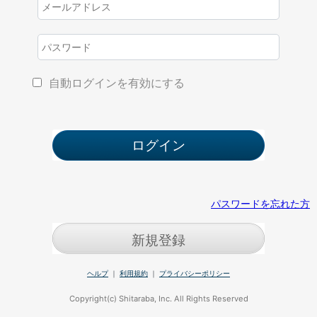
自動ログインを有効にする
パスワードを忘れた方
新規登録
ヘルプ
｜
利用規約
｜
プライバシーポリシー
Copyright(c) Shitaraba, Inc. All Rights Reserved