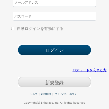
自動ログインを有効にする
パスワードを忘れた方
新規登録
ヘルプ
｜
利用規約
｜
プライバシーポリシー
Copyright(c) Shitaraba, Inc. All Rights Reserved