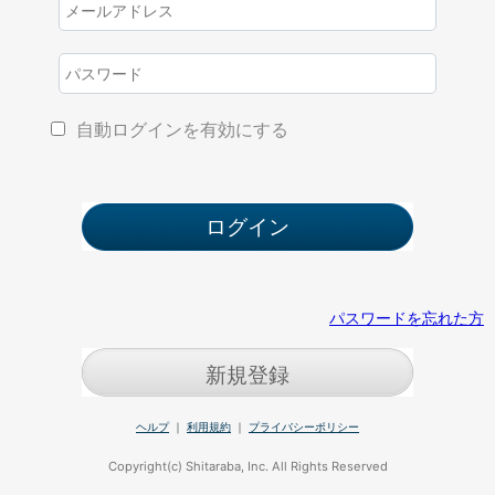
自動ログインを有効にする
パスワードを忘れた方
新規登録
ヘルプ
｜
利用規約
｜
プライバシーポリシー
Copyright(c) Shitaraba, Inc. All Rights Reserved