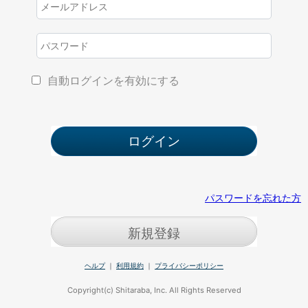
自動ログインを有効にする
パスワードを忘れた方
新規登録
ヘルプ
｜
利用規約
｜
プライバシーポリシー
Copyright(c) Shitaraba, Inc. All Rights Reserved