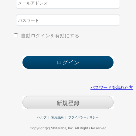
自動ログインを有効にする
パスワードを忘れた方
新規登録
ヘルプ
｜
利用規約
｜
プライバシーポリシー
Copyright(c) Shitaraba, Inc. All Rights Reserved