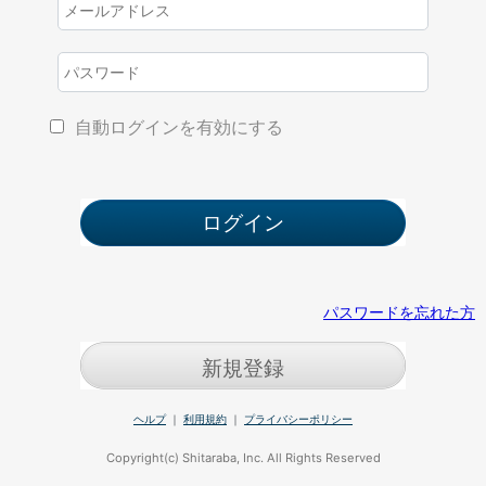
自動ログインを有効にする
パスワードを忘れた方
新規登録
ヘルプ
｜
利用規約
｜
プライバシーポリシー
Copyright(c) Shitaraba, Inc. All Rights Reserved