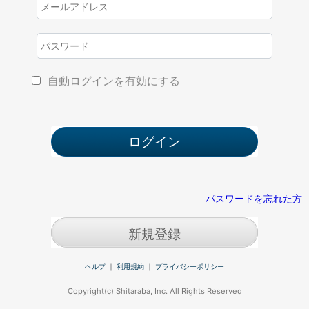
自動ログインを有効にする
パスワードを忘れた方
新規登録
ヘルプ
｜
利用規約
｜
プライバシーポリシー
Copyright(c) Shitaraba, Inc. All Rights Reserved