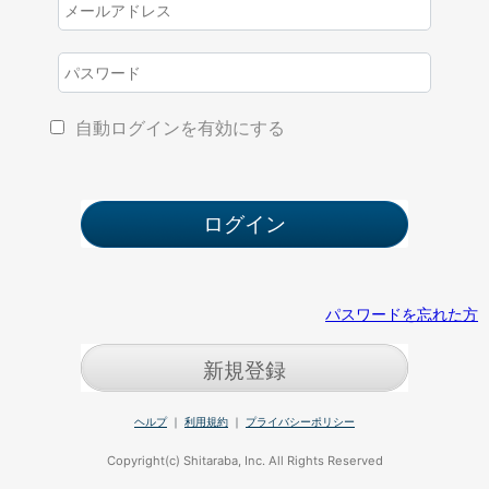
自動ログインを有効にする
パスワードを忘れた方
新規登録
ヘルプ
｜
利用規約
｜
プライバシーポリシー
Copyright(c) Shitaraba, Inc. All Rights Reserved