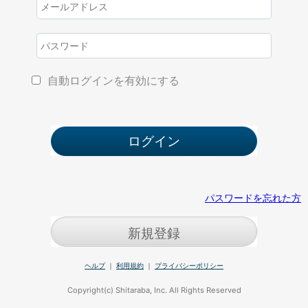
自動ログインを有効にする
パスワードを忘れた方
新規登録
ヘルプ
｜
利用規約
｜
プライバシーポリシー
Copyright(c) Shitaraba, Inc. All Rights Reserved