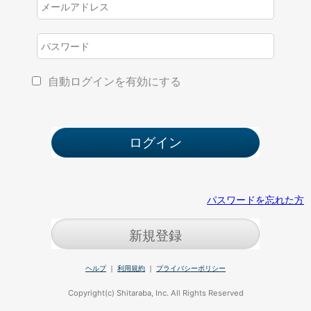
自動ログインを有効にする
パスワードを忘れた方
新規登録
ヘルプ
｜
利用規約
｜
プライバシーポリシー
Copyright(c) Shitaraba, Inc. All Rights Reserved