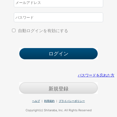
自動ログインを有効にする
パスワードを忘れた方
新規登録
ヘルプ
｜
利用規約
｜
プライバシーポリシー
Copyright(c) Shitaraba, Inc. All Rights Reserved