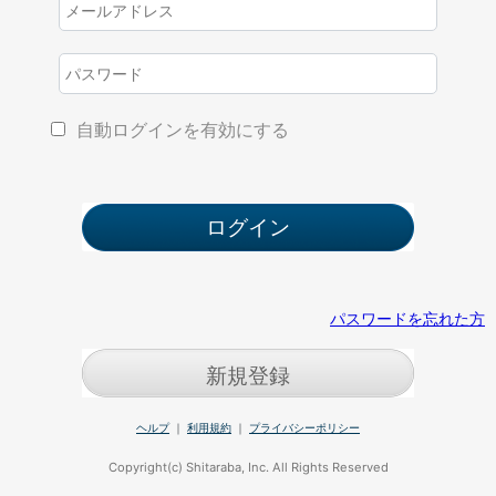
自動ログインを有効にする
パスワードを忘れた方
新規登録
ヘルプ
｜
利用規約
｜
プライバシーポリシー
Copyright(c) Shitaraba, Inc. All Rights Reserved