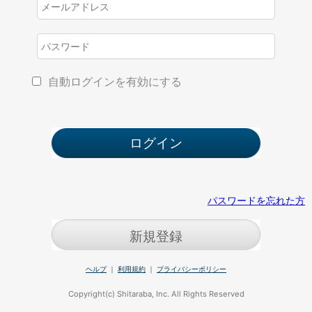
自動ログインを有効にする
パスワードを忘れた方
新規登録
ヘルプ
｜
利用規約
｜
プライバシーポリシー
Copyright(c) Shitaraba, Inc. All Rights Reserved