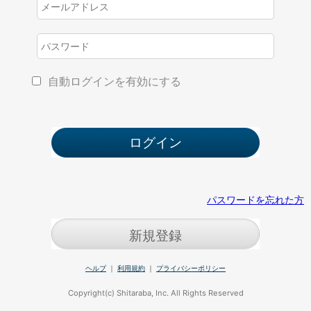
自動ログインを有効にする
パスワードを忘れた方
新規登録
ヘルプ
｜
利用規約
｜
プライバシーポリシー
Copyright(c) Shitaraba, Inc. All Rights Reserved