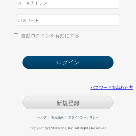
自動ログインを有効にする
パスワードを忘れた方
新規登録
ヘルプ
｜
利用規約
｜
プライバシーポリシー
Copyright(c) Shitaraba, Inc. All Rights Reserved