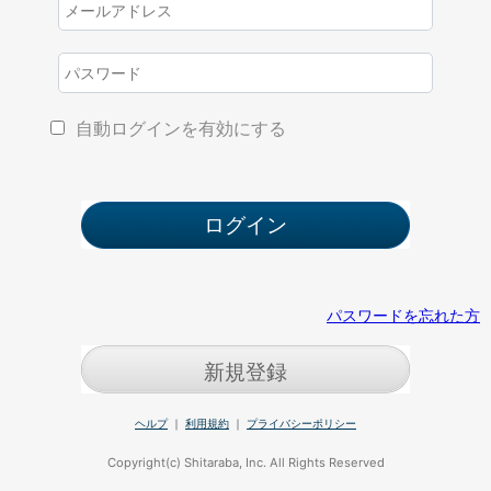
自動ログインを有効にする
パスワードを忘れた方
新規登録
ヘルプ
｜
利用規約
｜
プライバシーポリシー
Copyright(c) Shitaraba, Inc. All Rights Reserved